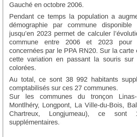
Gauché en octobre 2006.
Pendant ce temps la population a augmen
démographie par commune disponible 
jusqu’en 2023 permet de calculer l’évolut
commune entre 2006 et 2023 pour
concernées par le PPA RN20. Sur la carte 
cette variation en passant la souris s
colorées.
Au total, ce sont 38 992 habitants supp
comptabilisés sur ces 27 communes.
Sur les communes du tronçon Linas-L
Montlhéry, Longpont, La Ville-du-Bois, Bala
Chartreux, Longjumeau), ce sont 
supplémentaires.