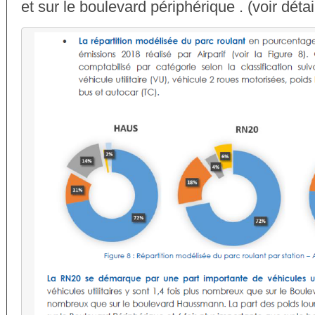
et sur le boulevard périphérique . (voir déta