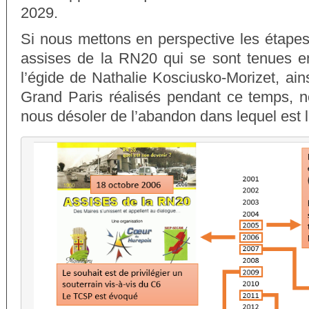
2029.
Si nous mettons en perspective les étapes
assises de la RN20 qui se sont tenues e
l’égide de Nathalie Kosciusko-Morizet, ain
Grand Paris réalisés pendant ce temps, 
nous désoler de l’abandon dans lequel est la