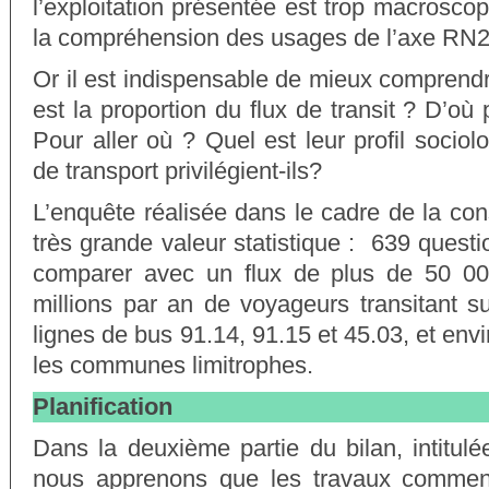
l’exploitation présentée est trop macroscop
la compréhension des usages de l’axe RN
Or il est indispensable de mieux comprendr
est la proportion du flux de transit ? D’où
Pour aller où ? Quel est leur profil soci
de transport privilégient-ils?
L’enquête réalisée dans le cadre de la con
très grande valeur statistique : 639 quest
comparer avec un flux de plus de 50 000
millions par an de voyageurs transitant s
lignes de bus 91.14, 91.15 et 45.03, et env
les communes limitrophes.
Planification
Dans la deuxième partie du bilan, intitulée
nous apprenons que les travaux commen