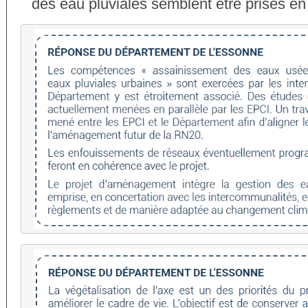
des eau pluviales semblent être prises e