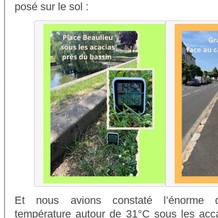
posé sur le sol :
Et nous avions constaté l’énorme di
température autour de 31°C sous les acc