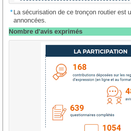
La sécurisation de ce tronçon routier est u
annoncées.
Nombre d’avis exprimés