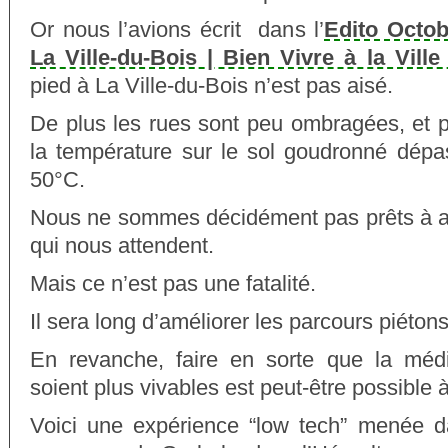
Or nous l’avions écrit dans l’
Edito Octob
La Ville-du-Bois | Bien Vivre à la Vill
pied à La Ville-du-Bois n’est pas aisé.
De plus les rues sont peu ombragées, et 
la température sur le sol goudronné dépa
50°C.
Nous ne sommes décidément pas prêts à aff
qui nous attendent.
Mais ce n’est pas une fatalité.
Il sera long d’améliorer les parcours piétons
En revanche, faire en sorte que la médi
soient plus vivables est peut-être possible 
Voici une expérience “low tech” menée d