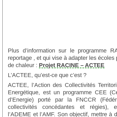
Plus d’information sur le programme R
reportage , et qui vise à adapter les école
de chaleur :
Projet RACINE – ACTEE
L’ACTEE, qu’est-ce que c’est ?
ACTEE, l’Action des Collectivités Territori
Energétique, est un programme CEE (Cer
d’Energie) porté par la FNCCR (Fédéra
collectivités concédantes et régies), 
l’ADEME et l’AMF. Son objectif, mettre à di