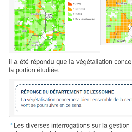
il a été répondu que la végétaliation conce
la portion étudiée.
Les diverses interrogations sur la gestio