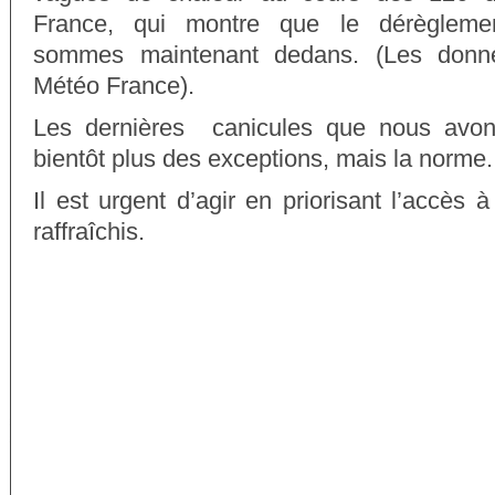
France, qui montre que le dérèglemen
sommes maintenant dedans. (Les donn
Météo France).
Les dernières canicules que nous avon
bientôt plus des exceptions, mais la norme.
Il est urgent d’agir en priorisant l’accès
raffraîchis.