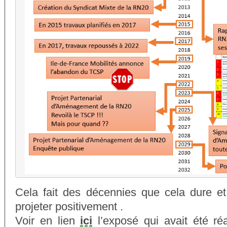
Cela fait des décennies que cela dure et i
projeter positivement .
Voir en lien
ici
l’exposé qui avait été réa