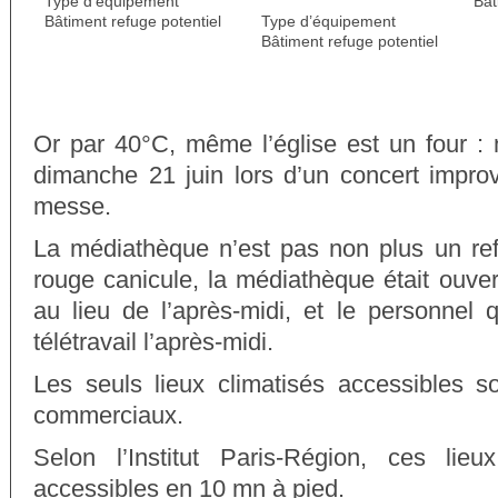
Type d’équipement
Bât
Bâtiment refuge potentiel
Type d’équipement
Bâtiment refuge potentiel
Or par 40°C, même l’église est un four : 
dimanche 21 juin lors d’un concert improv
messe.
La médiathèque n’est pas non plus un refu
rouge canicule, la médiathèque était ouver
au lieu de l’après-midi, et le personnel qu
télétravail l’après-midi.
Les seuls lieux climatisés accessibles s
commerciaux.
Selon l’Institut Paris-Région, ces lie
accessibles en 10 mn à pied.