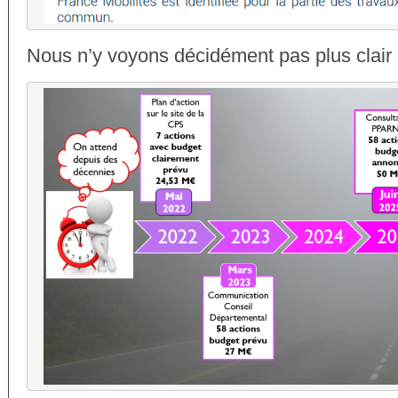
Nous n’y voyons décidément pas plus clai