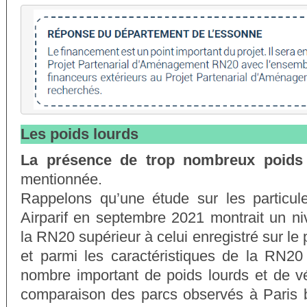
Les poids lourds
La présence de trop nombreux poids
mentionnée.
Rappelons qu’une étude sur les particule
Airparif en septembre 2021 montrait un ni
la RN20 supérieur à celui enregistré sur le 
et parmi les caractéristiques de la RN20 
nombre important de poids lourds et de véh
comparaison des parcs observés à Paris