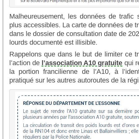
Malheureusement, les données de trafic 
plus accessibles. La carte de données de tr
dans le dossier de consultation date de 202
lourds documenté est illisible.
Rappelons que dans le but de limiter ce t
l’action de
l’association A10 gratuite
qui r
la portion francilienne de l’A10, à l’ide
pratiqué sur les autres autoroutes de la rég