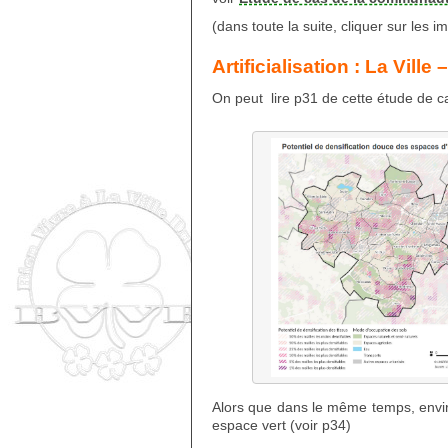
(dans toute la suite, cliquer sur les 
Artificialisation : La Vil
On peut lire p31 de cette étude de 
Alors que dans le même temps, envir
espace vert (voir p34)