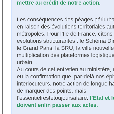
mettre au crédit de notre action.
Les conséquences des péages périurba
en raison des évolutions territoriales a
métropoles. Pour l’Ile de France, citon
évolutions structurantes : le Schéma Dir
le Grand Paris, la SRU, la ville nouvelle
multiplication des plateformes logistique
urbain…
Au cours de cet entretien au ministère
eu la confirmation que, par-delà nos é
interlocuteurs, notre action de longue h
de marquer des points, mais
l’essentielrestetoujoursàfaire:
l’Etat et 
doivent enfin passer aux actes.