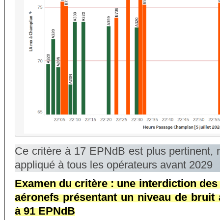
Ce critère à 17 EPNdB est plus pertinent, 
appliqué à tous les opérateurs avant 2029
Examen du critère : une interdiction des
aéronefs présentant un niveau de bruit 
à 91 EPNdB