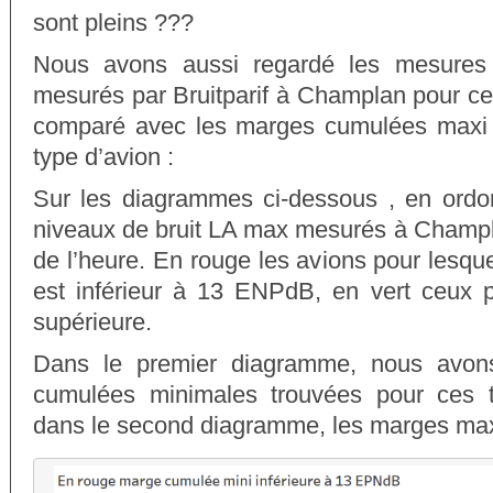
sont pleins ???
Nous avons aussi regardé les mesures 
mesurés par Bruitparif à Champlan pour ce v
comparé avec les marges cumulées maxi 
type d’avion :
Sur les diagrammes ci-dessous , en ordo
niveaux de bruit LA max mesurés à Champl
de l’heure. En rouge les avions pour lesq
est inférieur à 13 ENPdB, en vert ceux po
supérieure.
Dans le premier diagramme, nous avons
cumulées minimales trouvées pour ces ty
dans le second diagramme, les marges ma