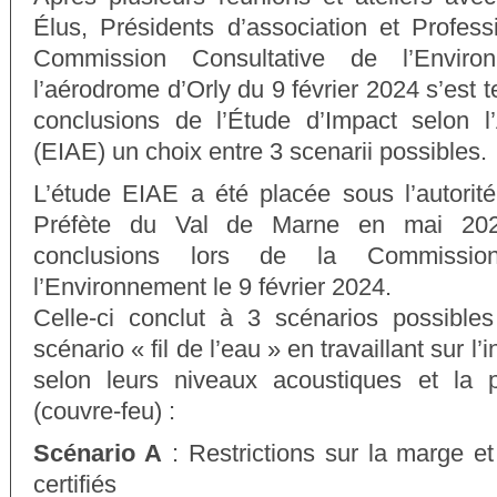
Élus, Présidents d’association et Profess
Commission Consultative de l’Envir
l’aérodrome d’Orly du 9 février 2024 s’es
conclusions de l’Étude d’Impact selon l
(EIAE) un choix entre 3 scenarii possibles.
L’étude EIAE a été placée sous l’autorit
Préfète du Val de Marne en mai 20
conclusions lors de la Commission
l’Environnement le 9 février 2024.
Celle-ci conclut à 3 scénarios possibl
scénario « fil de l’eau » en travaillant sur l’
selon leurs niveaux acoustiques et la p
(couvre-feu) :
Scénario A
: Restrictions sur la marge et
certifiés