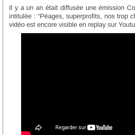
Il y a un an était diffusée une émission 
intitulée : “Péages, superprofits, nos trop 
vidéo est encore visible en replay sur Yout