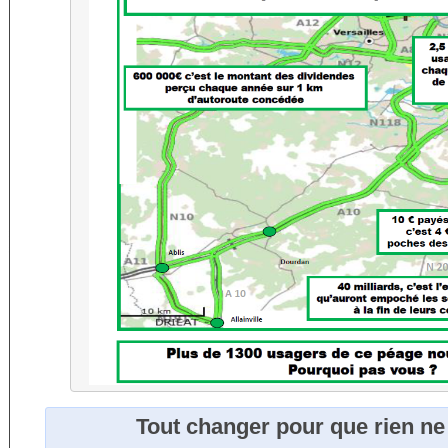
Tout changer pour que rien ne