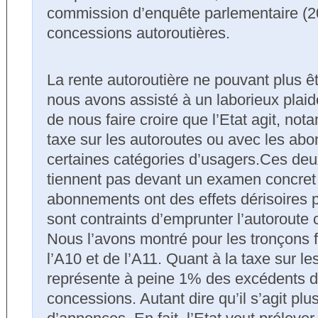
commission d’enquête parlementaire (20
concessions autoroutières.
La rente autoroutière ne pouvant plus ê
nous avons assisté à un laborieux plaid
de nous faire croire que l’Etat agit, no
taxe sur les autoroutes ou avec les ab
certaines catégories d’usagers.Ces de
tiennent pas devant un examen concret d
abonnements ont des effets dérisoires 
sont contraints d’emprunter l’autoroute 
Nous l’avons montré pour les tronçons f
l’A10 et de l’A11. Quant à la taxe sur le
représente à peine 1% des excédents de
concessions. Autant dire qu’il s’agit plus