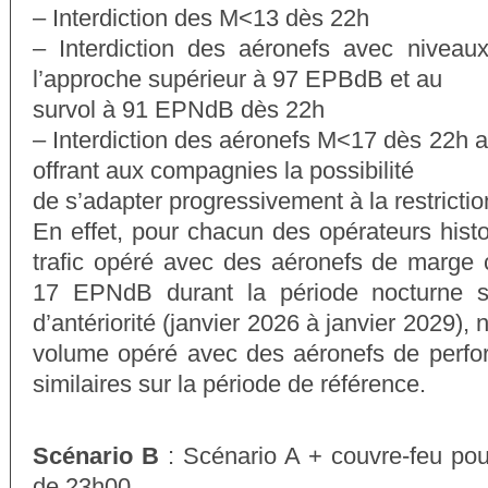
– Interdiction des M<13 dès 22h
– Interdiction des aéronefs avec niveaux 
l’approche supérieur à 97 EPBdB et au
survol à 91 EPNdB dès 22h
– Interdiction des aéronefs M<17 dès 22h a
offrant aux compagnies la possibilité
de s’adapter progressivement à la restrictio
En effet, pour chacun des opérateurs hist
trafic opéré avec des aéronefs de marge 
17 EPNdB durant la période nocturne s
d’antériorité (janvier 2026 à janvier 2029), 
volume opéré avec des aéronefs de perfo
similaires sur la période de référence.
Scénario B
: Scénario A + couvre-feu pour
de 23h00