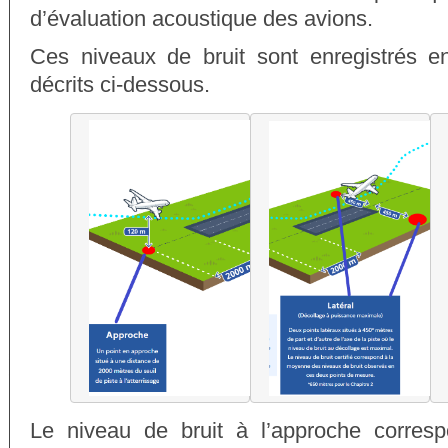
d’évaluation acoustique des avions.
Ces niveaux de bruit sont enregistrés en
décrits ci-dessous.
Le niveau de bruit à l’approche corresp