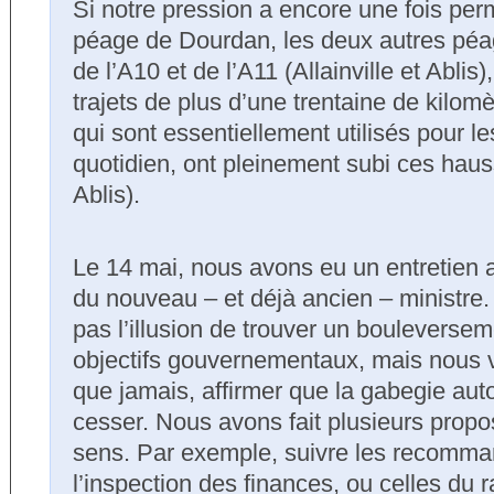
Si notre pression a encore une fois per
péage de Dourdan, les deux autres péag
de l’A10 et de l’A11 (Allainville et Ablis
trajets de plus d’une trentaine de kilom
qui sont essentiellement utilisés pour le
quotidien, ont pleinement subi ces hau
Ablis).
Le 14 mai, nous avons eu un entretien a
du nouveau – et déjà ancien – ministre
pas l’illusion de trouver un bouleverse
objectifs gouvernementaux, mais nous v
que jamais, affirmer que la gabegie auto
cesser. Nous avons fait plusieurs propo
sens. Par exemple, suivre les recomma
l’inspection des finances, ou celles du r