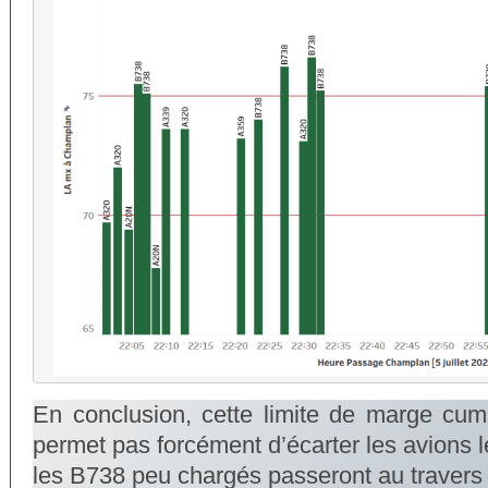
En conclusion, cette limite de marge c
permet pas forcément d’écarter les avions l
les B738 peu chargés passeront au travers