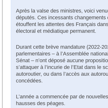
Après la valse des ministres, voici venu
députés. Ces incessants changements
étouffent les attentes des Français da
électoral et médiatique permanent.
Durant cette brève mandature (2022-20
parlementaires – à l’Assemblée nation
Sénat – n’ont déposé aucune propositio
s’attaquer à l’incurie de l’Etat dans le s
autoroutier, ou dans l’accès aux autoro
concédées.
L’année a commencée par de nouvelles 
hausses des péages.