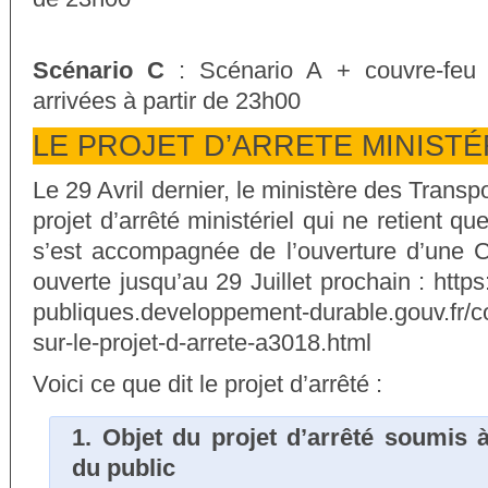
Scénario C
: Scénario A + couvre-feu 
arrivées à partir de 23h00
LE PROJET D’ARRETE MINISTÉ
Le 29 Avril dernier, le ministère des Transp
projet d’arrêté ministériel qui ne retient qu
s’est accompagnée de l’ouverture d’une C
ouverte jusqu’au 29 Juillet prochain : http
publiques.developpement-durable.gouv.fr/co
sur-le-projet-d-arrete-a3018.html
Voici ce que dit le projet d’arrêté :
1. Objet du projet d’arrêté soumis à
du public