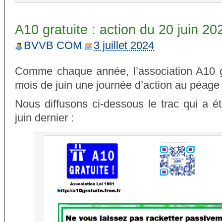
A10 gratuite : action du 20 juin 20
BVVB COM
3 juillet 2024
Comme chaque année, l’association A10 gr
mois de juin une journée d’action au péag
Nous diffusons ci-dessous le trac qui a ét
juin dernier :