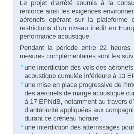
Le projet d’arrêté soumis à la consu
renforce ainsi les exigences environne
aéronefs opérant sur la plateforme
restrictions d’un niveau inédit en Eur
performance acoustique.
Pendant la période entre 22 heures 
mesures complémentaires sont les suiv
une interdiction des vols des aéronef
acoustique cumulée inférieure à 13 
une mise en place progressive de l’int
des aéronefs de marge acoustique cum
à 17 EPNdB, notamment au travers d
d’antériorité appliquées aux compagni
durant ce créneau horaire ;
une interdiction des atterrissages pou