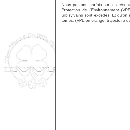
Nous postons parfois sur les résea
Protection de l’Environnement (VP
urbisylvains sont excédés. Et qu’on
temps. (VPE en orange, trajectoire de