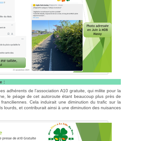
e :
adhérents de l’association A10 gratuite, qui milite pour la
ne, le péage de cet autoroute étant beaucoup plus près de
franciliennes. Cela induirait une diminution du trafic sur la
 lourds, et contriburait ainsi à une diminution des nuisances