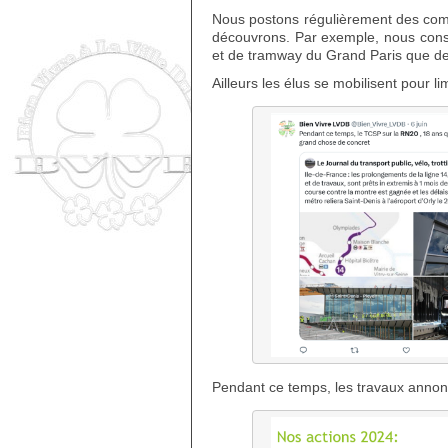
Nous postons régulièrement des comm
découvrons. Par exemple, nous consta
et de tramway du Grand Paris que de
Ailleurs les élus se mobilisent pour li
Pendant ce temps, les travaux annonc