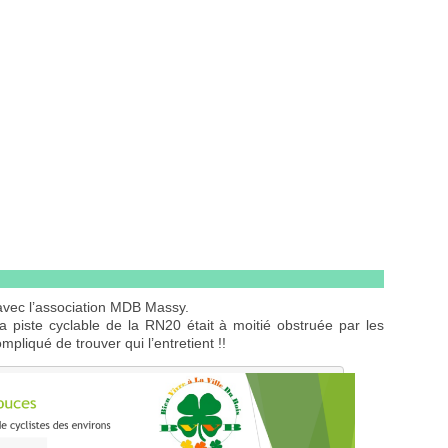
avec l’association MDB Massy.
 piste cyclable de la RN20 était à moitié obstruée par les
mpliqué de trouver qui l’entretient !!