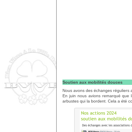
Soutien aux mobilités douces
Nous avons des échanges réguliers 
En juin nous avions remarqué que la
arbustes qui la bordent. Cela a été co