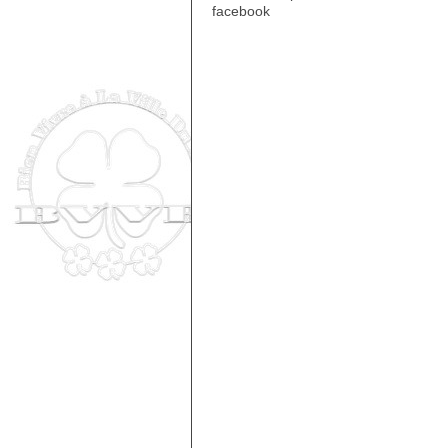
facebook