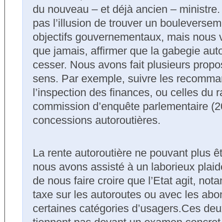
du nouveau – et déjà ancien – ministre
pas l’illusion de trouver un bouleverse
objectifs gouvernementaux, mais nous v
que jamais, affirmer que la gabegie auto
cesser. Nous avons fait plusieurs propo
sens. Par exemple, suivre les recomma
l’inspection des finances, ou celles du r
commission d’enquête parlementaire (20
concessions autoroutières.
La rente autoroutière ne pouvant plus ê
nous avons assisté à un laborieux plaid
de nous faire croire que l’Etat agit, no
taxe sur les autoroutes ou avec les ab
certaines catégories d’usagers.Ces de