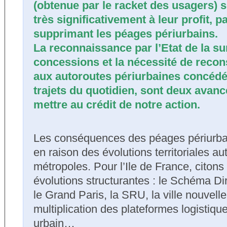
(obtenue par le racket des usagers) s
très significativement à leur profit, 
supprimant les péages périurbains.
La reconnaissance par l’Etat de la su
concessions et la nécessité de recon
aux autoroutes périurbaines concédé
trajets du quotidien, sont deux avan
mettre au crédit de notre action.
Les conséquences des péages périurba
en raison des évolutions territoriales a
métropoles. Pour l’Ile de France, citon
évolutions structurantes : le Schéma Dir
le Grand Paris, la SRU, la ville nouvelle
multiplication des plateformes logistique
urbain…