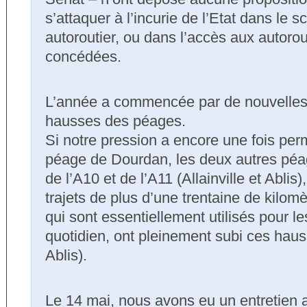
s’attaquer à l’incurie de l’Etat dans le s
autoroutier, ou dans l’accès aux autoro
concédées.
L’année a commencée par de nouvelles 
hausses des péages.
Si notre pression a encore une fois per
péage de Dourdan, les deux autres péag
de l’A10 et de l’A11 (Allainville et Ablis
trajets de plus d’une trentaine de kilom
qui sont essentiellement utilisés pour le
quotidien, ont pleinement subi ces hau
Ablis).
Le 14 mai, nous avons eu un entretien a