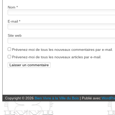
Nom
*
E-mail
*
Site web
Prévenez-moi de tous les nouveaux commentaires par e-mail.
Prévenez-moi de tous les nouveaux articles par e-mail.
Copyright ©
2026
Bien Vivre à la Ville du Bois
|
Publié avec
WordPr