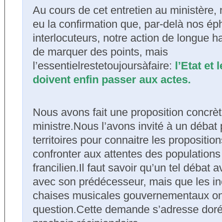
Au cours de cet entretien au ministère
eu la confirmation que, par-delà nos é
interlocuteurs, notre action de longue h
de marquer des points, mais
l’essentielrestetoujoursàfaire:
l’Etat et 
doivent enfin passer aux actes.
Nous avons fait une proposition concrè
ministre.Nous l’avons invité à un débat
territoires pour connaitre les proposition
confronter aux attentes des populations
francilien.Il faut savoir qu’un tel débat a
avec son prédécesseur, mais que les in
chaises musicales gouvernementaux on
question.Cette demande s’adresse dor