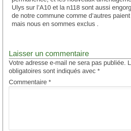
Ulys sur l’A10 et la n118 sont aussi engor
de notre commune comme d’autres paient p
mais nous en sommes exclus .
Laisser un commentaire
Votre adresse e-mail ne sera pas publiée.
L
obligatoires sont indiqués avec
*
Commentaire
*