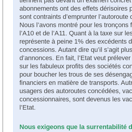
tiennent pas devant un examen concret d
abonnements ont des effets dérisoires 
sont contraints d’emprunter l’autoroute 
Nous l’avons montré pour les tronçons f
l’A10 et de l’A11. Quant à la taxe sur le
représente à peine 1% des excédents de
concessions. Autant dire qu’il s’agit plus
d’annonces. En fait, l’Etat veut préleve
sur les fabuleux profits des sociétés c
pour boucher les trous de ses déseng
financiers en matière de transports. Aut
usagers des autoroutes concédées, vach
concessionnaires, sont devenus les vac
l’Etat.
Nous exigeons que la surrentabilité