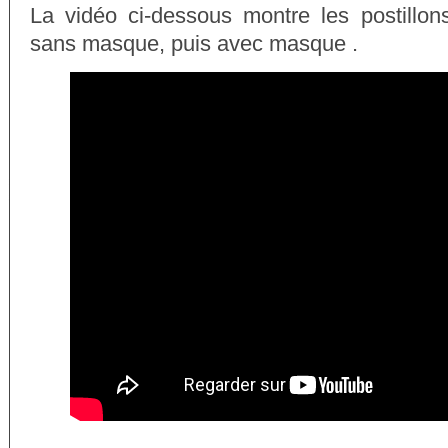
La vidéo ci-dessous montre les postillon
sans masque, puis avec masque .