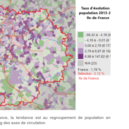
ance, la tendance est au regroupement de population en
ng des axes de circulation.