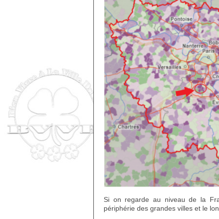
Si on regarde au niveau de la Fr
périphérie des grandes villes et le lo