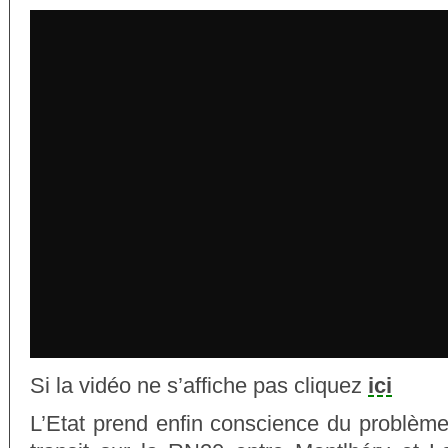
Si la vidéo ne s’affiche pas cliquez
ici
L’Etat prend enfin conscience du problème