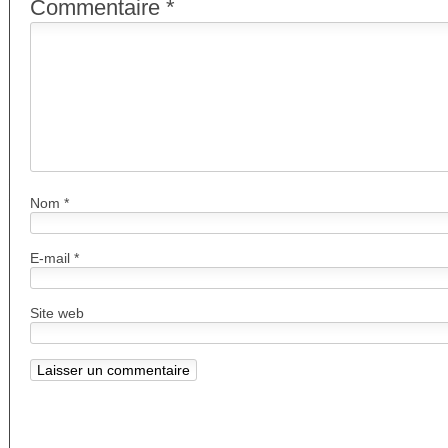
Commentaire
*
Nom
*
E-mail
*
Site web