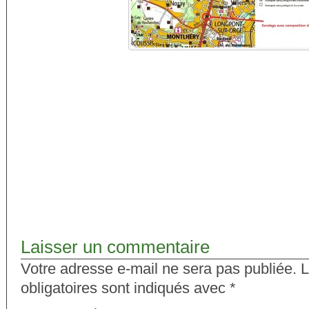
Laisser un commentaire
Votre adresse e-mail ne sera pas publiée.
L
obligatoires sont indiqués avec
*