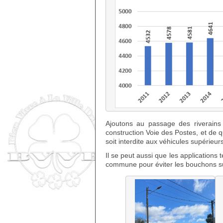
Ajoutons au passage des riverains
construction Voie des Postes, et de 
soit interdite aux véhicules supérieurs
Il se peut aussi que les applications
commune pour éviter les bouchons s