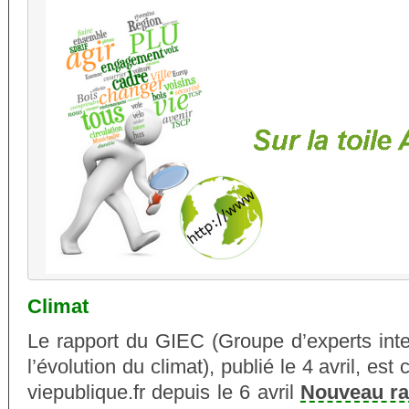
Climat
Le rapport du GIEC (Groupe d’experts int
l’évolution du climat), publié le 4 avril, est 
viepublique.fr depuis le 6 avril
Nouveau ra