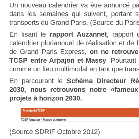
Un nouveau calendrier va être annoncé par
dans les semaines qui suivent, portant su
transports du Grand Paris. (Source du Pari
En lisant le
rapport Auzannet
, rapport 
calendrier pluriannuel de réalisation et de
de Grand Paris Express,
on ne retrouve
TCSP entre Arpajon et Massy
. Pourtant
comme un lieu multimodal en tant que transp
En parcourant le
Schéma Directeur Ré
2030, nous retrouvons notre «fameu
projets à horizon 2030.
(Source SDRIF Octobre 2012)