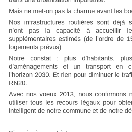
Mais ne met-on pas la charrue avant les bo
Nos infrastructures routières sont déjà 
n’ont pas la capacité à accueillir l
supplémentaires estimés (de l’ordre de 
logements prévus)
Notre constat : plus d’habitants, plu
d’aménagements et un transport en 
l’horizon 2030. Et rien pour diminuer le traf
RN20.
Avec nos voeux 2013, nous confirmons no
utiliser tous les recours légaux pour ob
intelligent de notre commune et de notre d