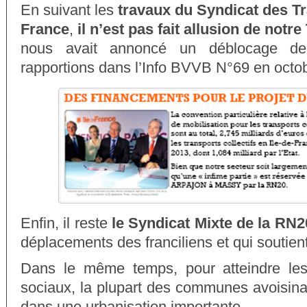
En suivant les
travaux du Syndicat des Tra
France
,
il n’est pas fait allusion de notr
nous avait annoncé un déblocage de
rapportions dans l’Info BVVB N°69 en octo
Enfin, il reste
le Syndicat Mixte de la RN2
déplacements des franciliens et qui soutien
Dans le même temps, pour atteindre le
sociaux, la plupart des communes avoisina
dans une urbanisation importante.