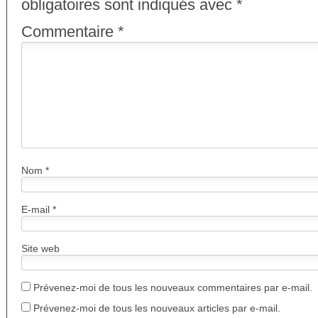
obligatoires sont indiqués avec
*
Commentaire
*
Nom
*
E-mail
*
Site web
Prévenez-moi de tous les nouveaux commentaires par e-mail.
Prévenez-moi de tous les nouveaux articles par e-mail.