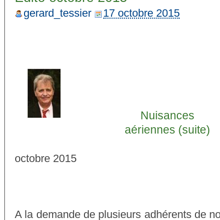
gerard_tessier
17 octobre 2015
Nuisances
aériennes (suite)
octobre 2015
A la demande de plusieurs adhérents de no