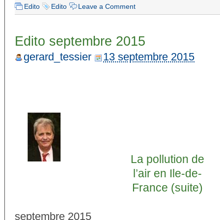
Edito
Edito
Leave a Comment
Edito septembre 2015
gerard_tessier
13 septembre 2015
La pollution de
l’air en Ile-de-
France (suite)
septembre 2015