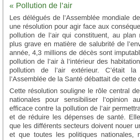
« Pollution de l’air
Les délégués de l’Assemblée mondiale de
une résolution pour agir face aux conséque
pollution de l’air qui constituent, au plan
plus grave en matière de salubrité de l’e
année, 4,3 millions de décès sont imputable
pollution de l’air à l’intérieur des habitatio
pollution de l’air extérieur. C’était l
l’Assemblée de la Santé débattait de cette 
Cette résolution souligne le rôle central de
nationales pour sensibiliser l’opinion a
efficace contre la pollution de l’air permett
et de réduire les dépenses de santé. Ell
que les différents secteurs doivent nouer u
et que toutes les politiques nationales, 