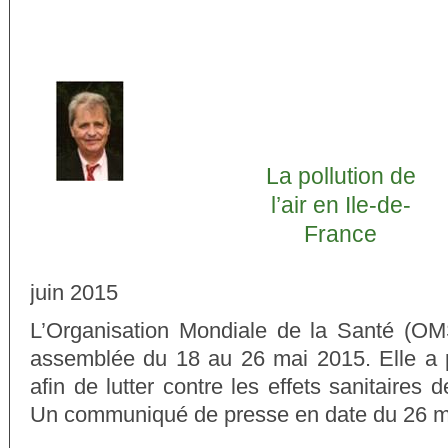
La pollution de
l’air en Ile-de-
France
juin 2015
L’Organisation Mondiale de la Santé (OM
assemblée du 18 au 26 mai 2015. Elle a p
afin de lutter contre les effets sanitaires de
Un communiqué de presse en date du 26 ma