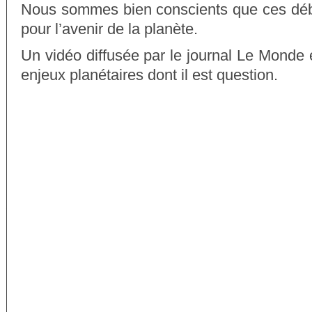
Nous sommes bien conscients que ces déb
pour l’avenir de la planète.
Un vidéo diffusée par le journal Le Monde e
enjeux planétaires dont il est question.