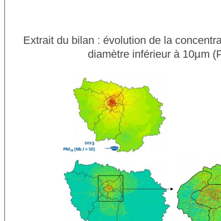
Extrait du bilan : évolution de la concentr
diamètre inférieur à 10µm 