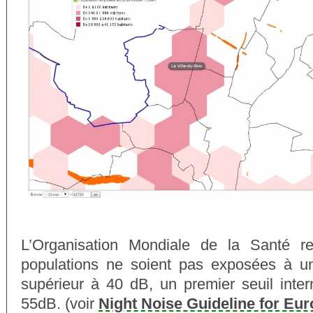
L’Organisation Mondiale de la Santé 
populations ne soient pas exposées à un
supérieur à 40 dB, un premier seuil inter
55dB. (voir
Night Noise Guideline for Eu