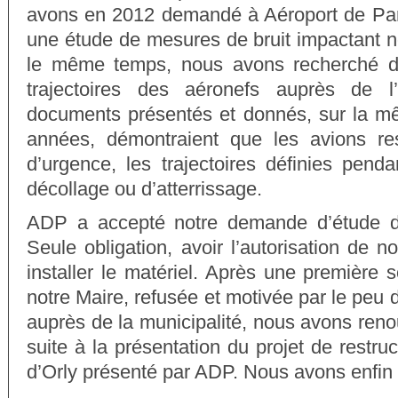
avons en 2012 demandé à Aéroport de Pari
une étude de mesures de bruit impactant
le même temps, nous avons recherché d
trajectoires des aéronefs auprès de l’a
documents présentés et donnés, sur la m
années, démontraient que les avions res
d’urgence, les trajectoires définies pend
décollage ou d’atterrissage.
ADP a accepté notre demande d’étude d
Seule obligation, avoir l’autorisation de n
installer le matériel. Après une première s
notre Maire, refusée et motivée par le peu 
auprès de la municipalité, nous avons ren
suite à la présentation du projet de restruc
d’Orly présenté par ADP. Nous avons enfin 