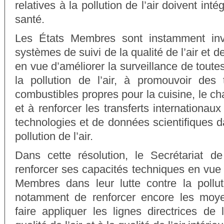
relatives à la pollution de l’air doivent int
santé.
Les États Membres sont instamment inv
systèmes de suivi de la qualité de l’air et d
en vue d’améliorer la surveillance de toute
la pollution de l’air, à promouvoir des
combustibles propres pour la cuisine, le cha
et à renforcer les transferts internationa
technologies et de données scientifiques 
pollution de l’air.
Dans cette résolution, le Secrétariat d
renforcer ses capacités techniques en vue 
Membres dans leur lutte contre la pollutio
notamment de renforcer encore les moye
faire appliquer les lignes directrices de