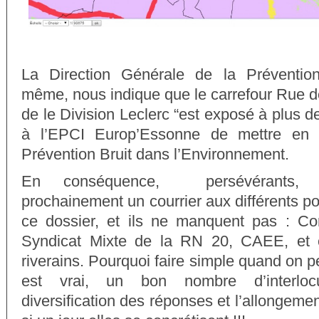
La Direction Générale de la Préventio
même, nous indique que le carrefour Rue d
de le Division Leclerc “est exposé à plus d
à l’EPCI Europ’Essonne de mettre en
Prévention Bruit dans l’Environnement.
En conséquence, persévérants, n
prochainement un courrier aux différents po
ce dossier, et ils ne manquent pas : Co
Syndicat Mixte de la RN 20, CAEE, et 
riverains. Pourquoi faire simple quand on pe
est vrai, un bon nombre d’interlocut
diversification des réponses et l’allongemen