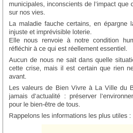
municipales, inconscients de l’impact que 
sur nos vies.
La maladie fauche certains, en épargne l
injuste et imprévisible loterie.
Elle nous renvoie à notre condition hu
réfléchir à ce qui est réellement essentiel.
Aucun de nous ne sait dans quelle situati
cette crise, mais il est certain que rien
avant.
Les valeurs de Bien Vivre à La Ville du B
jamais d’actualité : préserver l’environne
pour le bien-être de tous.
Rappelons les informations les plus utiles :