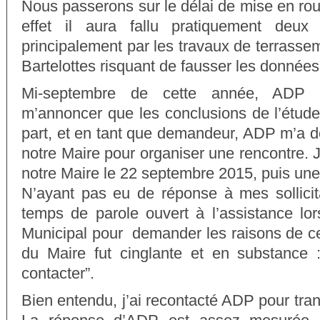
Nous passerons sur le délai de mise en rou
effet il aura fallu pratiquement deux
principalement par les travaux de terrasse
Bartelottes risquant de fausser les données
Mi-septembre de cette année, ADP 
m’annoncer que les conclusions de l’étude
part, et en tant que demandeur, ADP m’a 
notre Maire pour organiser une rencontre. J
notre Maire le 22 septembre 2015, puis une 
N’ayant pas eu de réponse à mes sollicitat
temps de parole ouvert à l’assistance lor
Municipal pour demander les raisons de ce
du Maire fut cinglante et en substance
contacter”.
Bien entendu, j’ai recontacté ADP pour tr