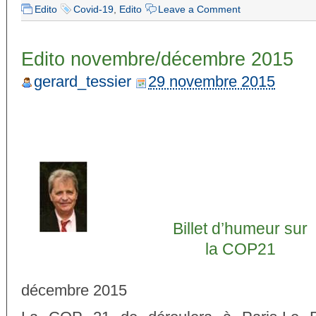
Edito
Covid-19
,
Edito
Leave a Comment
Edito novembre/décembre 2015
gerard_tessier
29 novembre 2015
Billet d’humeur sur
la COP21
décembre 2015