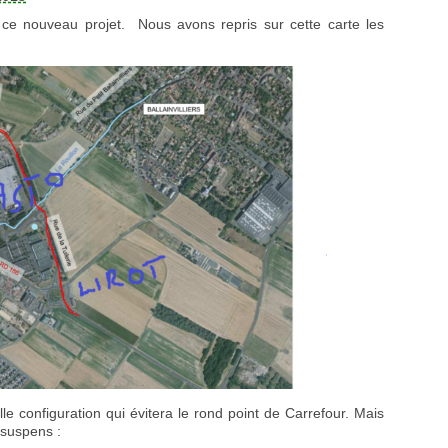
ce nouveau projet. Nous avons repris sur cette carte les
e configuration qui évitera le rond point de Carrefour. Mais
 suspens :