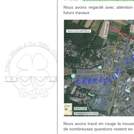
Nous avons regardé avec attention 
futurs travaux :
Nous avons tracé en rouge la nouvell
de nombreuses questions restent en