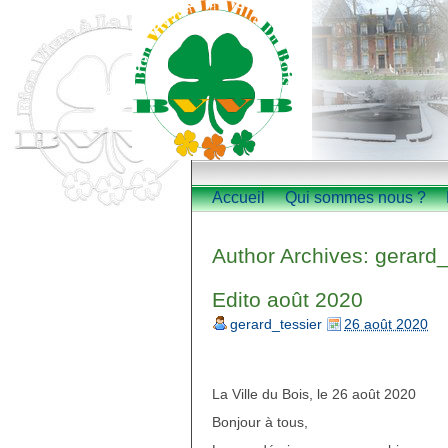
Accueil
Qui sommes nous ?
Author Archives:
gerard_
Edito août 2020
gerard_tessier
26 août 2020
La Ville du Bois, le 26 août 2020
Bonjour à tous,