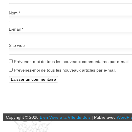
Nom
*
E-mail
*
Site web
Prévenez-moi de tous les nouveaux commentaires par e-mail.
Prévenez-moi de tous les nouveaux articles par e-mail.
Copyright ©
2026
Bien Vivre à la Ville du Bois
|
Publié avec
WordPr