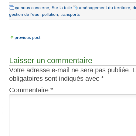
ça nous concerne
,
Sur la toile
aménagement du territoire
,
d
gestion de l'eau
,
pollution
,
transports
previous post
Laisser un commentaire
Votre adresse e-mail ne sera pas publiée.
L
obligatoires sont indiqués avec
*
Commentaire
*