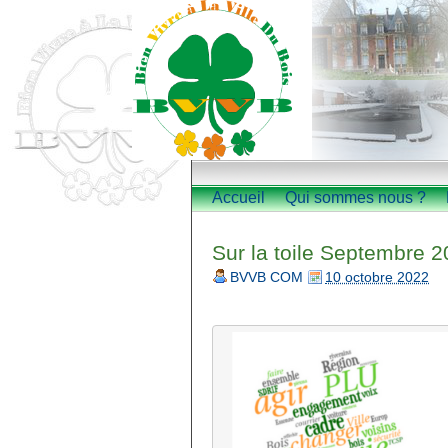
Accueil
Qui sommes nous ?
Sur la toile Septembre 
BVVB COM
10 octobre 2022